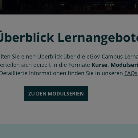
Überblick Lernangebot
alten Sie einen Überblick über die eGov-Campus Lern
rteilen sich derzeit in die Formate
Kurse
,
Modulser
Detaillierte Informationen finden Sie in unseren
FAQs
ZU DEN MODULSERIEN