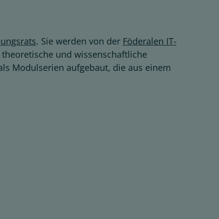
nungsrats
. Sie werden von der
Föderalen IT-
 theoretische und wissenschaftliche
 als Modulserien aufgebaut, die aus einem