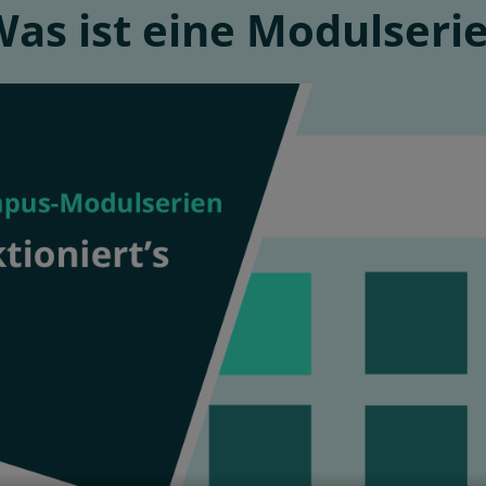
as ist eine Modulseri