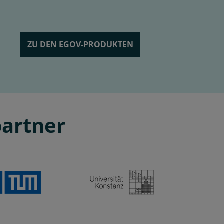
ZU DEN EGOV-PRODUKTEN
partner