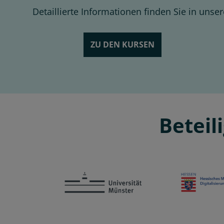
Detaillierte Informationen finden Sie in unse
ZU DEN KURSEN
Beteil