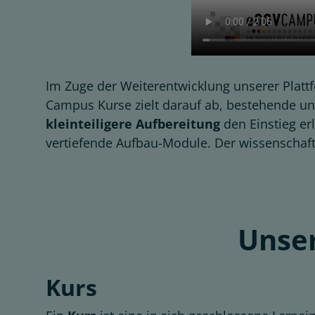
Im Zuge der Weiterentwicklung unserer Platt
Campus Kurse zielt darauf ab, bestehende un
kleinteiligere
Aufbereitung
den Einstieg er
vertiefende Aufbau-Module. Der wissenschaft
Unser
Kurs