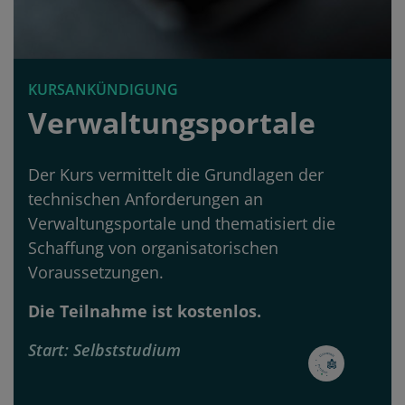
KURSANKÜNDIGUNG
Verwaltungsportale
Der Kurs vermittelt die Grundlagen der
technischen Anforderungen an
Verwaltungsportale und thematisiert die
Schaffung von organisatorischen
Voraussetzungen.
Die Teilnahme ist kostenlos.
Start
Selbststudium