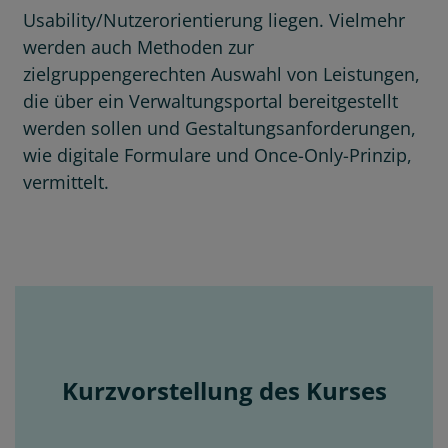
Usability/Nutzerorientierung liegen. Vielmehr
werden auch Methoden zur
zielgruppengerechten Auswahl von Leistungen,
die über ein Verwaltungsportal bereitgestellt
werden sollen und Gestaltungsanforderungen,
wie digitale Formulare und Once-Only-Prinzip,
vermittelt.
Kurzvorstellung des Kurses