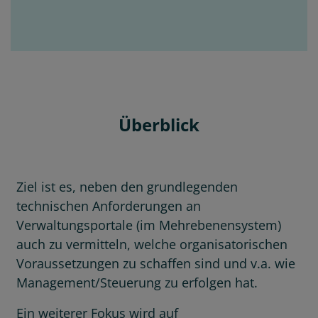
Überblick
Ziel ist es, neben den grundlegenden
technischen Anforderungen an
Verwaltungsportale (im Mehrebenensystem)
auch zu vermitteln, welche organisatorischen
Voraussetzungen zu schaffen sind und v.a. wie
Management/Steuerung zu erfolgen hat.
Ein weiterer Fokus wird auf