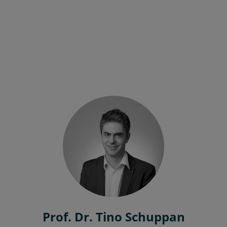
Prof. Dr. Tino Schuppan