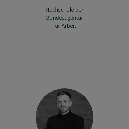
Hochschule der
Bundesagentur
für Arbeit