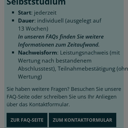
Selbststudium
Start
: jederzeit
Dauer
: individuell (ausgelegt auf
13 Wochen)
In unseren FAQs finden Sie weitere
Informationen zum Zeitaufwand.
Nachweisform
: Leistungsnachweis (mit
Wertung nach bestandenem
Abschlusstest), Teilnahmebestätigung (oh
Wertung)
Sie haben weitere Fragen? Besuchen Sie unsere
FAQ-Seite oder schreiben Sie uns Ihr Anliegen
über das Kontaktformular.
ZUR FAQ-SEITE
ZUM KONTAKTFORMULAR