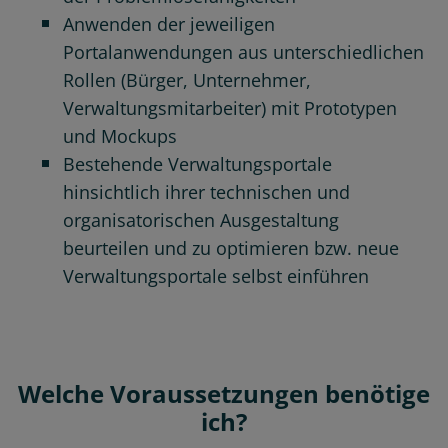
Anwenden der jeweiligen
Portalanwendungen aus unterschiedlichen
Rollen (Bürger, Unternehmer,
Verwaltungsmitarbeiter) mit Prototypen
und Mockups
Bestehende Verwaltungsportale
hinsichtlich ihrer technischen und
organisatorischen Ausgestaltung
beurteilen und zu optimieren bzw. neue
Verwaltungsportale selbst einführen
Welche Voraussetzungen benötige
ich?