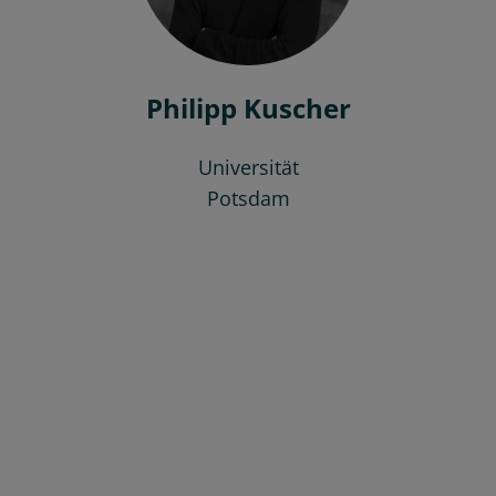
Philipp Kuscher
Universität
Potsdam