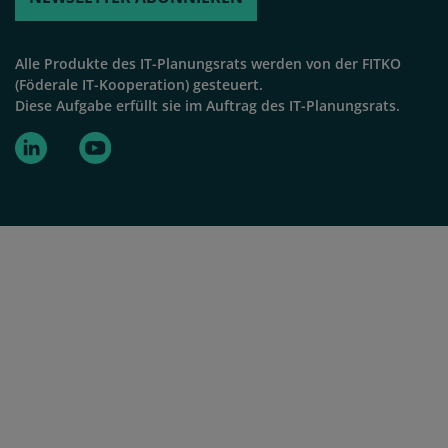
Alle Produkte des IT-Planungsrats werden von der FITKO
(Föderale IT-Kooperation) gesteuert.
Diese Aufgabe erfüllt sie im Auftrag des IT-Planungsrats.