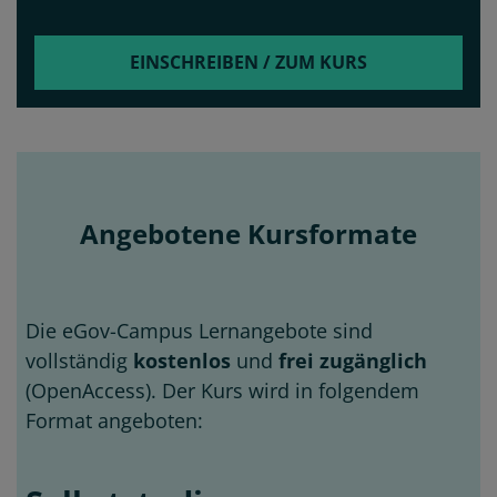
EINSCHREIBEN / ZUM KURS
Angebotene Kursformate
Die eGov-Campus Lernangebote sind
vollständig
kostenlos
und
frei zugänglich
(OpenAccess). Der Kurs wird in folgendem
Format angeboten: