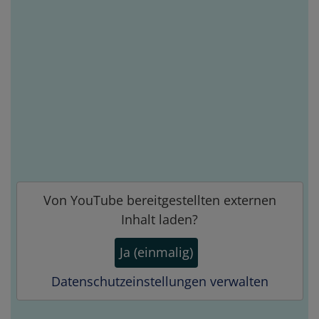
Von
YouTube
bereitgestellten externen
Inhalt laden?
Ja (einmalig)
Datenschutzeinstellungen verwalten