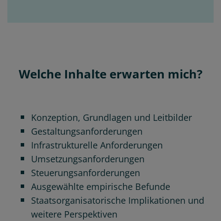
Welche Inhalte erwarten mich?
Konzeption, Grundlagen und Leitbilder
Gestaltungsanforderungen
Infrastrukturelle Anforderungen
Umsetzungsanforderungen
Steuerungsanforderungen
Ausgewählte empirische Befunde
Staatsorganisatorische Implikationen und
weitere Perspektiven