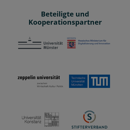
Beteiligte und
Kooperationspartner