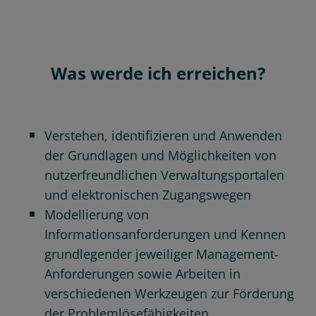
Was werde ich erreichen?
Verstehen, identifizieren und Anwenden
der Grundlagen und Möglichkeiten von
nutzerfreundlichen Verwaltungsportalen
und elektronischen Zugangswegen
Modellierung von
Informationsanforderungen und Kennen
grundlegender jeweiliger Management-
Anforderungen sowie Arbeiten in
verschiedenen Werkzeugen zur Förderung
der Problemlösefähigkeiten