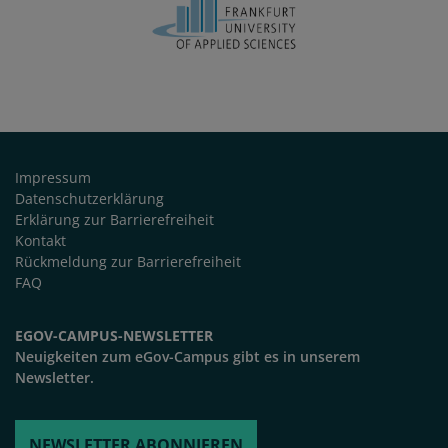
FUSSZEILE
Impressum
Datenschutzerklärung
Erklärung zur Barrierefreiheit
Kontakt
Rückmeldung zur Barrierefreiheit
FAQ
EGOV-CAMPUS-NEWSLETTER
Neuigkeiten zum eGov-Campus gibt es in unserem
Newsletter.
NEWSLETTER ABONNIEREN