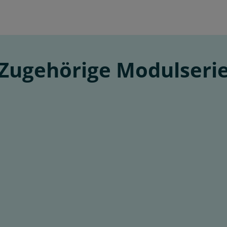
Zugehörige Modulseri