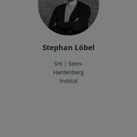
Stephan Löbel
SHI | Stein-
Hardenberg
Institut