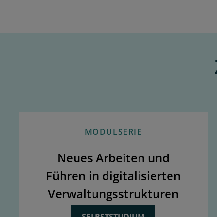
MODULSERIE
Neues Arbeiten und
Führen in digitalisierten
Verwaltungsstrukturen
SELBSTSTUDIUM