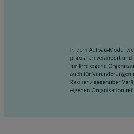
In dem Aufbau-Modul wer
praxisnah verändert und 
für Ihre eigene Organisa
auch für Veränderungen i
Resilienz gegenüber Verä
eigenen Organisation ref