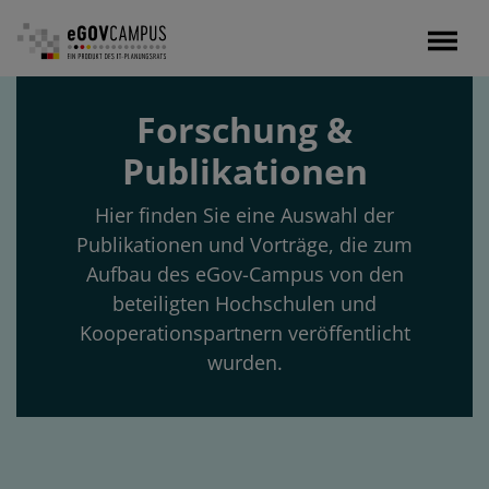
Direkt
zum
Inhalt
Forschung &
Publikationen
Hier finden Sie eine Auswahl der
Publikationen und Vorträge, die zum
Aufbau des eGov-Campus von den
beteiligten Hochschulen und
Kooperationspartnern veröffentlicht
wurden.