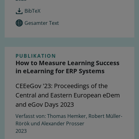
BibTeX
Gesamter Text
PUBLIKATION
How to Measure Learning Success
in eLearning for ERP Systems
CEEeGov '23: Proceedings of the
Central and Eastern European eDem
and eGov Days 2023
Thomas Hemker, Robert Müller-
Rörök und Alexander Prosser
2023