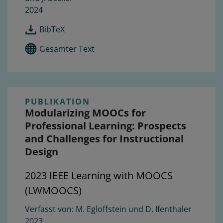
2024
BibTeX
Gesamter Text
PUBLIKATION
Modularizing MOOCs for
Professional Learning: Prospects
and Challenges for Instructional
Design
2023 IEEE Learning with MOOCS
(LWMOOCS)
M. Egloffstein und D. Ifenthaler
2023