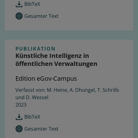
BibTeX
Gesamter Text
PUBLIKATION
Künstliche Intelligenz in
öffentlichen Verwaltungen
Edition eGov-Campus
M. Heine, A. Dhungel, T. Schrills
und D. Wessel
2023
BibTeX
Gesamter Text