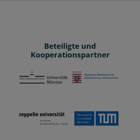
Beteiligte und
Kooperationspartner